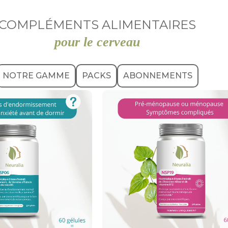
COMPLÉMENTS ALIMENTAIRES
pour le cerveau
NOTRE GAMME
PACKS
ABONNEMENTS