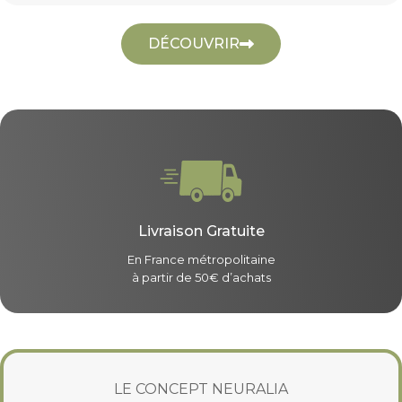
DÉCOUVRIR
Livraison Gratuite
En France métropolitaine
à partir de 50€ d’achats
LE CONCEPT NEURALIA