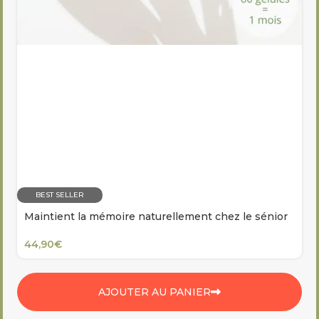
BEST SELLER
Maintient la mémoire naturellement chez le sénior
44,90
€
AJOUTER AU PANIER