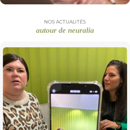
NOS ACTUALITÉS
autour de neuralia