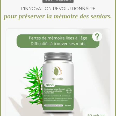
L'INNOVATION REVOLUTIONNAIRE
pour préserver la mémoire des seniors.