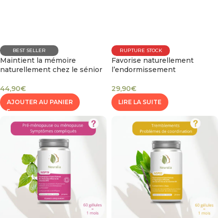
BEST SELLER
RUPTURE STOCK
Maintient la mémoire
Favorise naturellement
naturellement chez le sénior
l’endormissement
44,90
€
29,90
€
AJOUTER AU PANIER
LIRE LA SUITE