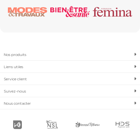
Nos produits
Liens utiles
Service client
Suivez-nous
Nous contacter