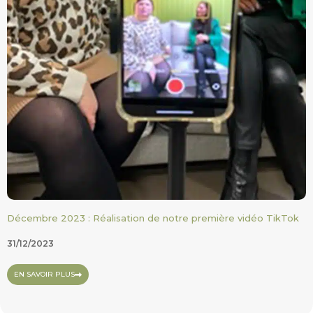
Décembre 2023 : Réalisation de notre première vidéo TikTok
31/12/2023
EN SAVOIR PLUS