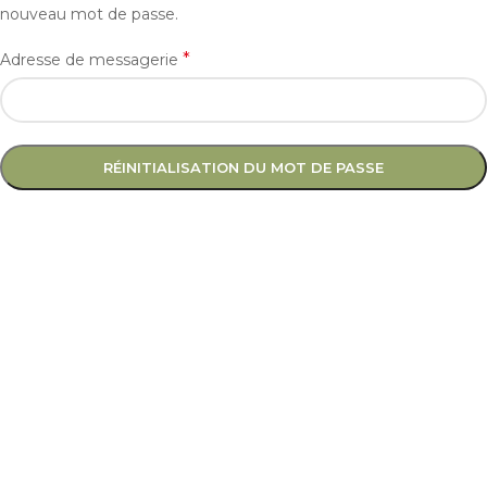
nouveau mot de passe.
*
Adresse de messagerie
RÉINITIALISATION DU MOT DE PASSE