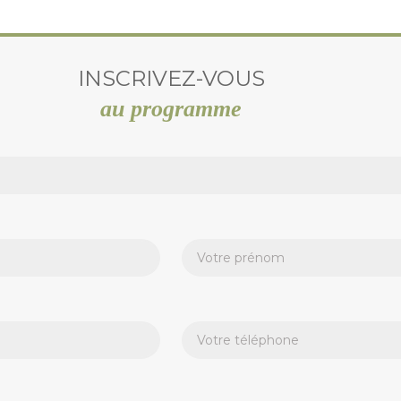
INSCRIVEZ-VOUS
au programme