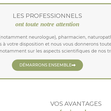
LES PROFESSIONNELS
ont toute notre attention
 (notamment neurologue), pharmacien, naturopathe,
 votre disposition et nous vous donnerons toutes
 notamment sur les aspects scientifiques de nos t
DÉMARRONS ENSEMBLE
VOS AVANTAGES