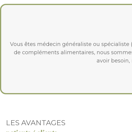
Vous êtes médecin généraliste ou spécialiste
de compléments alimentaires, nous sommes à
avoir besoin,
LES AVANTAGES