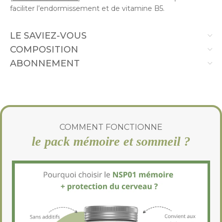
faciliter l’endormissement et de vitamine B5.
LE SAVIEZ-VOUS
COMPOSITION
ABONNEMENT
COMMENT FONCTIONNE
le pack mémoire et sommeil ?