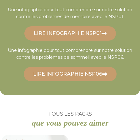
Une infographie pour tout comprendre sur notre solution
contre les problèmes de mémoire avec le NSP01.
LIRE INFOGRAPHIE NSP01
Une infographie pour tout comprendre sur notre solution
contre les problèmes de sommeil avec le NSP06.
LIRE INFOGRAPHIE NSP06
TOUS LES PACKS
que vous pouvez aimer