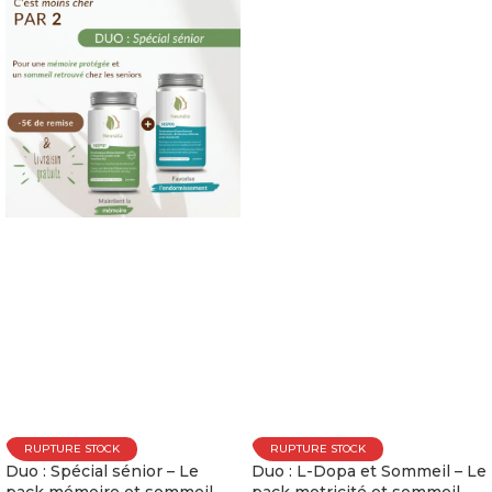
RUPTURE STOCK
RUPTURE STOCK
Duo : Spécial sénior – Le
Duo : L-Dopa et Sommeil – Le