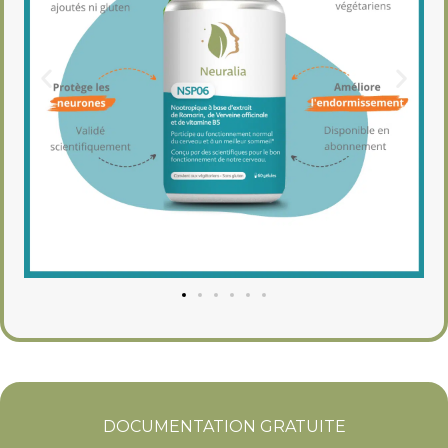
DOCUMENTATION GRATUITE