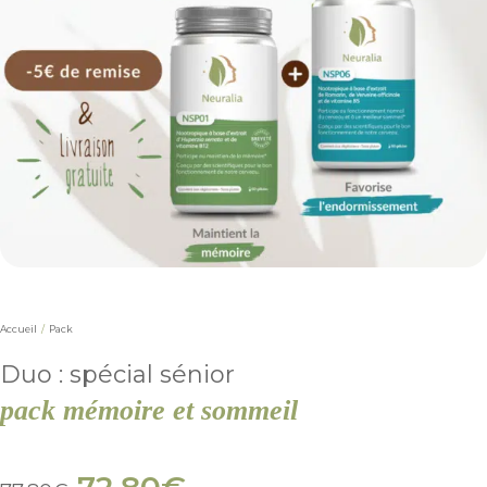
Accueil
/
Pack
Duo : spécial sénior
pack mémoire et sommeil