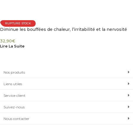
RUPTURE STOCK
Diminue les bouffées de chaleur, l’irritabilité et la nervosité
32,90
€
Lire La Suite
Nos produits
Liens utiles
Service client
Suivez-nous
Nous contacter